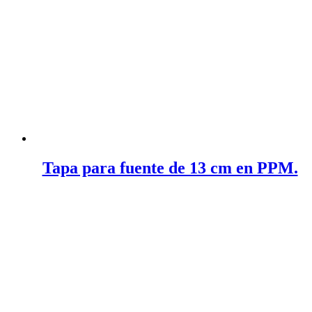
Tapa para fuente de 13 cm en PPM.