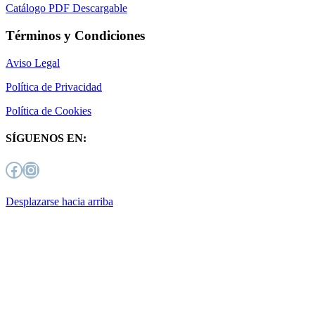
Catálogo PDF Descargable
Términos y Condiciones
Aviso Legal
Política de Privacidad
Política de Cookies
SÍGUENOS EN:
Facebook
Instagram
Desplazarse hacia arriba