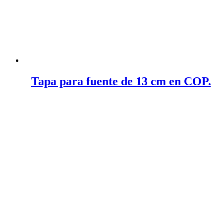
Tapa para fuente de 13 cm en COP.