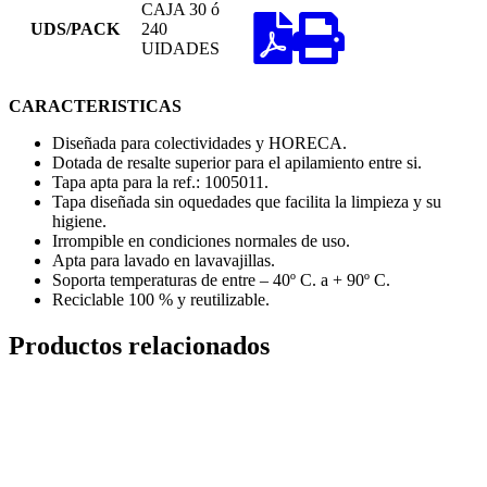
CAJA 30 ó
UDS/PACK
240
UIDADES
CARACTERISTICAS
Diseñada para colectividades y HORECA.
Dotada de resalte superior para el apilamiento entre si.
Tapa apta para la ref.: 1005011.
Tapa diseñada sin oquedades que facilita la limpieza y su
higiene.
Irrompible en condiciones normales de uso.
Apta para lavado en lavavajillas.
Soporta temperaturas de entre – 40º C. a + 90º C.
Reciclable 100 % y reutilizable.
Productos relacionados