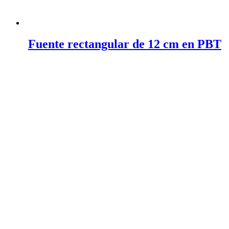
Fuente rectangular de 12 cm en PBT