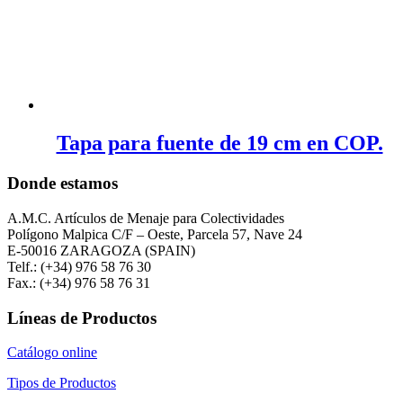
Tapa para fuente de 19 cm en COP.
Donde estamos
A.M.C. Artículos de Menaje para Colectividades
Polígono Malpica C/F – Oeste, Parcela 57, Nave 24
E-50016 ZARAGOZA (SPAIN)
Telf.: (+34) 976 58 76 30
Fax.: (+34) 976 58 76 31
Líneas de Productos
Catálogo online
Tipos de Productos