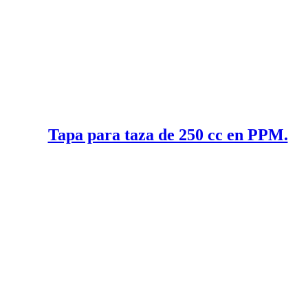
Tapa para taza de 250 cc en PPM.