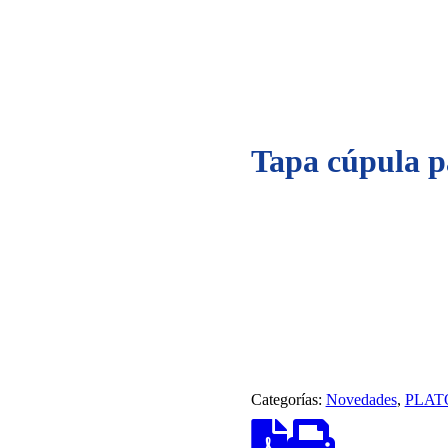
Tapa cúpula p
Categorías:
Novedades
,
PLAT