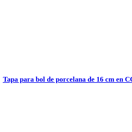
Tapa para bol de porcelana de 16 cm en C