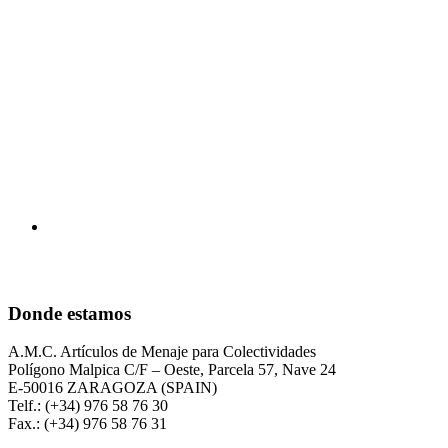
Donde estamos
A.M.C. Artículos de Menaje para Colectividades
Polígono Malpica C/F – Oeste, Parcela 57, Nave 24
E-50016 ZARAGOZA (SPAIN)
Telf.: (+34) 976 58 76 30
Fax.: (+34) 976 58 76 31