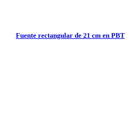
Fuente rectangular de 21 cm en PBT