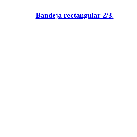
Bandeja rectangular 2/3.