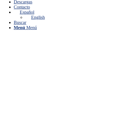
Descargas
Contacto
Español
English
Buscar
Menú
Menú