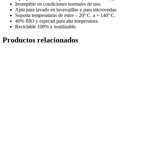
Irrompible en condiciones normales de uso.
Apta para lavado en lavavajillas y para microondas.
Soporta temperaturas de entre – 20º C. a + 140º C.
40% BIO y especial para alta temperatura.
Reciclable 100% y reutilizable.
Productos relacionados