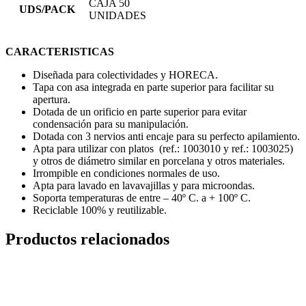
CAJA 50
UDS/PACK
UNIDADES
CARACTERISTICAS
Diseñada para colectividades y HORECA.
Tapa con asa integrada en parte superior para facilitar su
apertura.
Dotada de un orificio en parte superior para evitar
condensación para su manipulación.
Dotada con 3 nervios anti encaje para su perfecto apilamiento.
Apta para utilizar con platos (ref.: 1003010 y ref.: 1003025)
y otros de diámetro similar en porcelana y otros materiales.
Irrompible en condiciones normales de uso.
Apta para lavado en lavavajillas y para microondas.
Soporta temperaturas de entre – 40º C. a + 100º C.
Reciclable 100% y reutilizable.
Productos relacionados