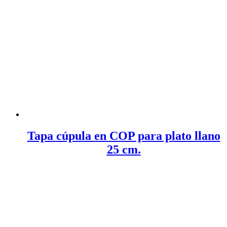
Tapa cúpula en COP para plato llano
25 cm.