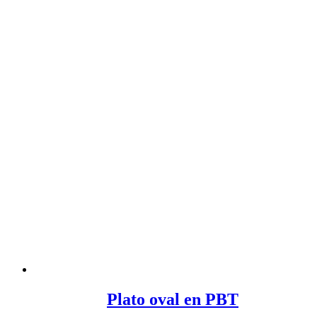
Plato oval en PBT