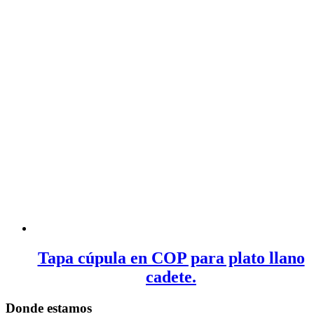
Tapa cúpula en COP para plato llano
cadete.
Donde estamos