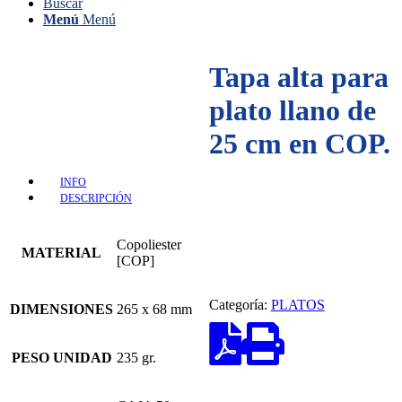
Buscar
Menú
Menú
Tapa alta para
plato llano de
25 cm en COP.
INFO
DESCRIPCIÓN
Copoliester
MATERIAL
[COP]
Categoría:
PLATOS
DIMENSIONES
265 x 68 mm
PESO UNIDAD
235 gr.