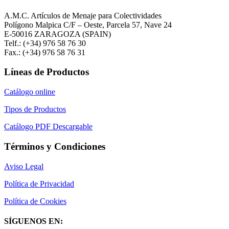
A.M.C. Artículos de Menaje para Colectividades
Polígono Malpica C/F – Oeste, Parcela 57, Nave 24
E-50016 ZARAGOZA (SPAIN)
Telf.: (+34) 976 58 76 30
Fax.: (+34) 976 58 76 31
Líneas de Productos
Catálogo online
Tipos de Productos
Catálogo PDF Descargable
Términos y Condiciones
Aviso Legal
Política de Privacidad
Política de Cookies
SÍGUENOS EN: