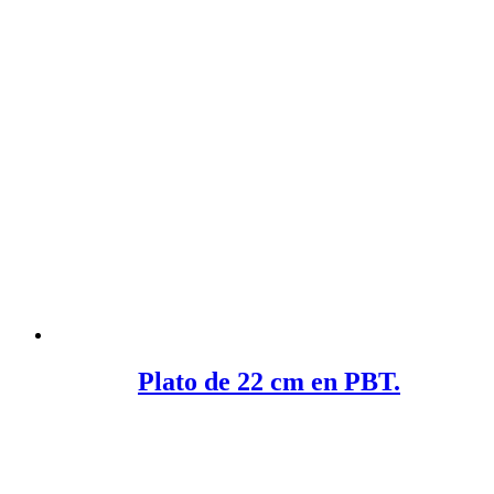
Plato de 22 cm en PBT.